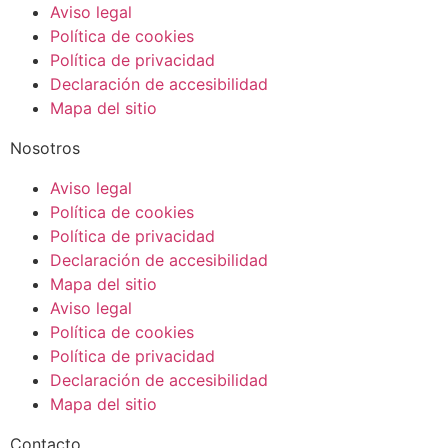
Aviso legal
Política de cookies
Política de privacidad
Declaración de accesibilidad
Mapa del sitio
Nosotros
Aviso legal
Política de cookies
Política de privacidad
Declaración de accesibilidad
Mapa del sitio
Aviso legal
Política de cookies
Política de privacidad
Declaración de accesibilidad
Mapa del sitio
Contacto