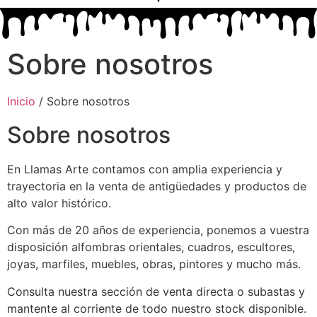
Sobre nosotros
Inicio
/ Sobre nosotros
Sobre nosotros
En Llamas Arte contamos con amplia experiencia y
trayectoria en la venta de antigüedades y productos de
alto valor histórico.
Con más de 20 años de experiencia, ponemos a vuestra
disposición alfombras orientales, cuadros, escultores,
joyas, marfiles, muebles, obras, pintores y mucho más.
Consulta nuestra sección de venta directa o subastas y
mantente al corriente de todo nuestro stock disponible.