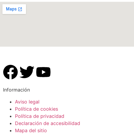
Información
Aviso legal
Política de cookies
Política de privacidad
Declaración de accesibilidad
Mapa del sitio