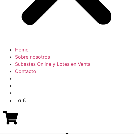
Home
Sobre nosotros
Subastas Online y Lotes en Venta
Contacto
0 €