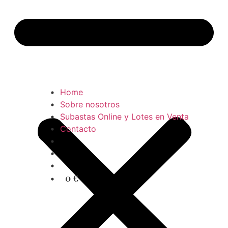
Home
Sobre nosotros
Subastas Online y Lotes en Venta
Contacto
0 €