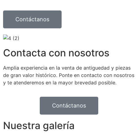
Contáctanos
Contacta con nosotros
Amplia experiencia en la venta de antiguedad y piezas
de gran valor histórico. Ponte en contacto con nosotros
y te atenderemos en la mayor brevedad posible.
Contáctanos
Nuestra galería