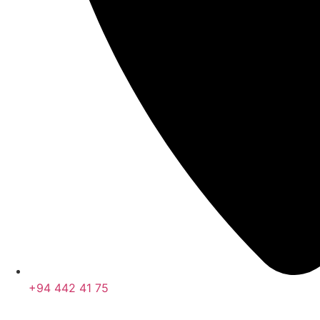
+94 442 41 75