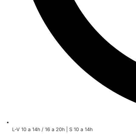
L-V 10 a 14h / 16 a 20h | S 10 a 14h