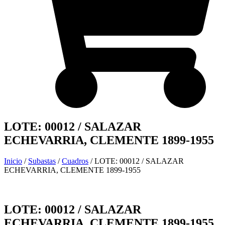
LOTE: 00012 / SALAZAR
ECHEVARRIA, CLEMENTE 1899-1955
Inicio
/
Subastas
/
Cuadros
/ LOTE: 00012 / SALAZAR
ECHEVARRIA, CLEMENTE 1899-1955
LOTE: 00012 / SALAZAR
ECHEVARRIA, CLEMENTE 1899-1955