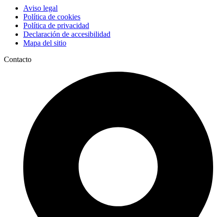
Aviso legal
Política de cookies
Política de privacidad
Declaración de accesibilidad
Mapa del sitio
Contacto