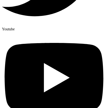
Youtube