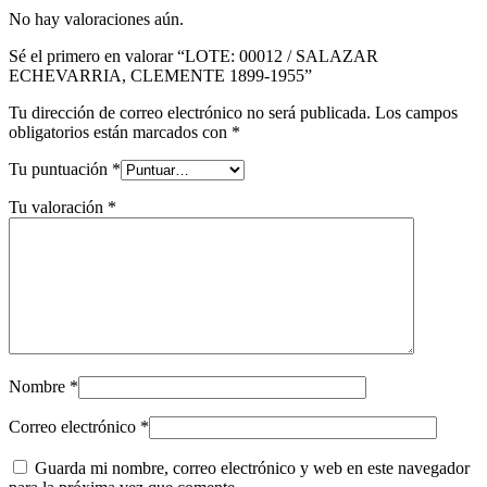
No hay valoraciones aún.
Sé el primero en valorar “LOTE: 00012 / SALAZAR
ECHEVARRIA, CLEMENTE 1899-1955”
Tu dirección de correo electrónico no será publicada.
Los campos
obligatorios están marcados con
*
Tu puntuación
*
Tu valoración
*
Nombre
*
Correo electrónico
*
Guarda mi nombre, correo electrónico y web en este navegador