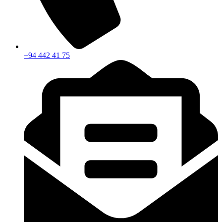
+94 442 41 75