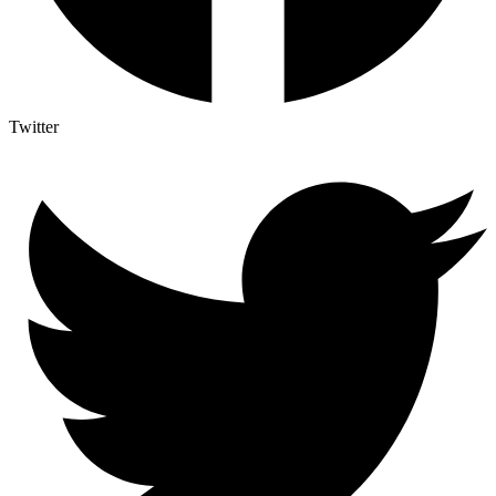
Twitter