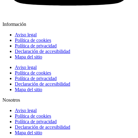
Información
Aviso legal
Política de cookies
Política de privacidad
Declaración de accesibilidad
Mapa del sitio
Aviso legal
Política de cookies
Política de privacidad
Declaración de accesibilidad
Mapa del sitio
Nosotros
Aviso legal
Política de cookies
Política de privacidad
Declaración de accesibilidad
Mapa del sitio