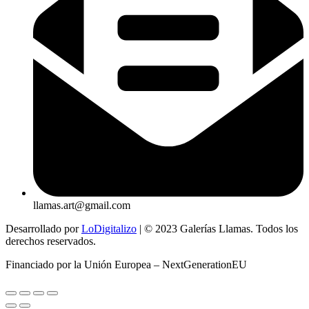
llamas.art@gmail.com
Desarrollado por
LoDigitalizo
| © 2023 Galerías Llamas. Todos los
derechos reservados.
Financiado por la Unión Europea – NextGenerationEU