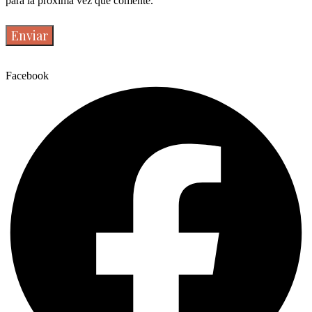
para la próxima vez que comente.
Facebook