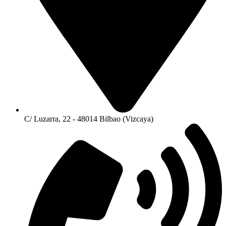
C/ Luzarra, 22 - 48014 Bilbao (Vizcaya)