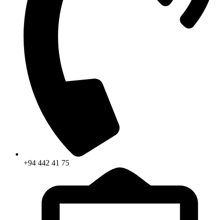
+94 442 41 75