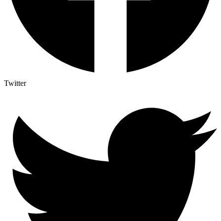
Twitter