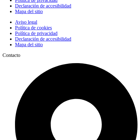
Política de privacidad
Declaración de accesibilidad
Mapa del sitio
Aviso legal
Política de cookies
Política de privacidad
Declaración de accesibilidad
Mapa del sitio
Contacto