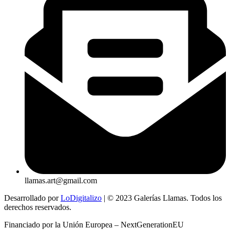
llamas.art@gmail.com
Desarrollado por
LoDigitalizo
| © 2023 Galerías Llamas. Todos los
derechos reservados.
Financiado por la Unión Europea – NextGenerationEU