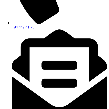
+94 442 41 75