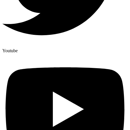
Youtube