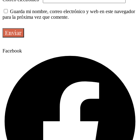
Guarda mi nombre, correo electrónico y web en este navegador
para la próxima vez que comente.
Facebook