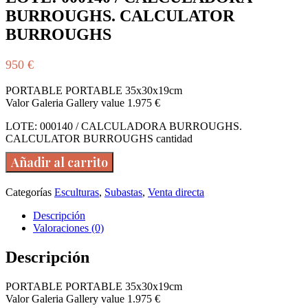
BURROUGHS. CALCULATOR
BURROUGHS
950
€
PORTABLE PORTABLE 35x30x19cm
Valor Galeria Gallery value 1.975 €
LOTE: 000140 / CALCULADORA BURROUGHS.
CALCULATOR BURROUGHS cantidad
Añadir al carrito
Categorías
Esculturas
,
Subastas
,
Venta directa
Descripción
Valoraciones (0)
Descripción
PORTABLE PORTABLE 35x30x19cm
Valor Galeria Gallery value 1.975 €