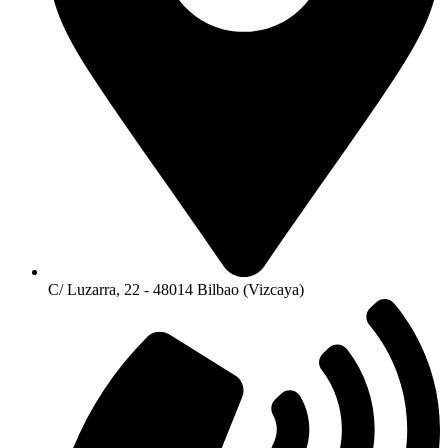
C/ Luzarra, 22 - 48014 Bilbao (Vizcaya)