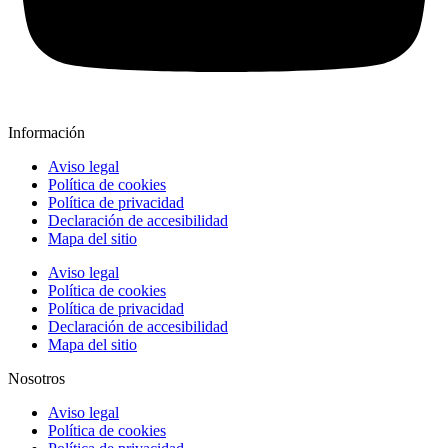
Información
Aviso legal
Política de cookies
Política de privacidad
Declaración de accesibilidad
Mapa del sitio
Aviso legal
Política de cookies
Política de privacidad
Declaración de accesibilidad
Mapa del sitio
Nosotros
Aviso legal
Política de cookies