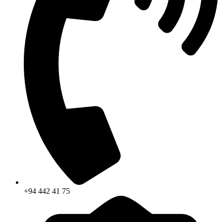
+94 442 41 75