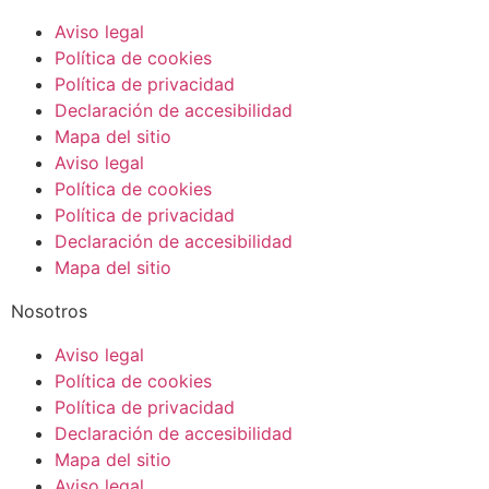
Aviso legal
Política de cookies
Política de privacidad
Declaración de accesibilidad
Mapa del sitio
Aviso legal
Política de cookies
Política de privacidad
Declaración de accesibilidad
Mapa del sitio
Nosotros
Aviso legal
Política de cookies
Política de privacidad
Declaración de accesibilidad
Mapa del sitio
Aviso legal