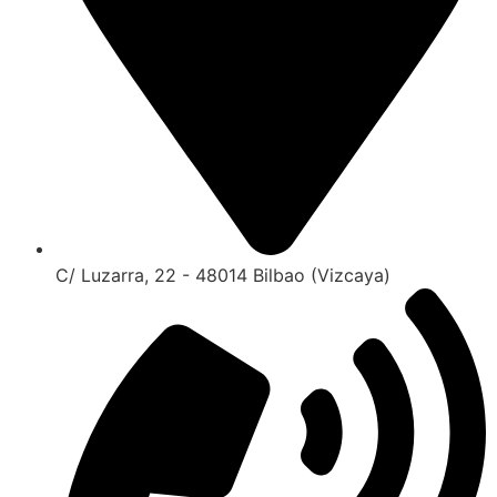
C/ Luzarra, 22 - 48014 Bilbao (Vizcaya)