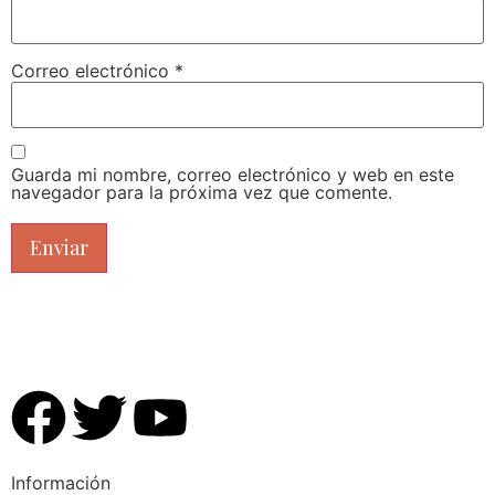
Correo electrónico
*
Guarda mi nombre, correo electrónico y web en este
navegador para la próxima vez que comente.
Información