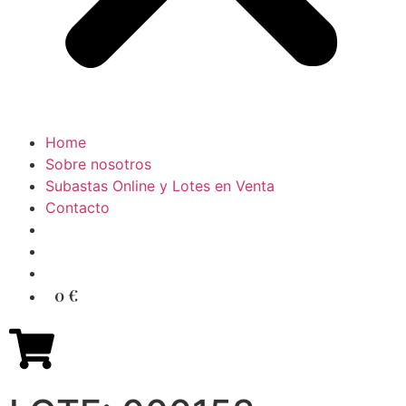
Home
Sobre nosotros
Subastas Online y Lotes en Venta
Contacto
0 €