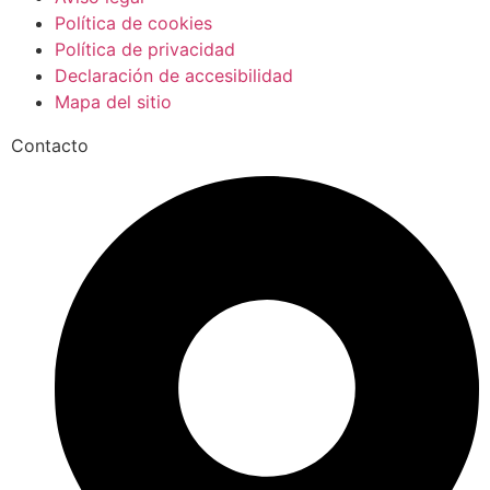
Política de cookies
Política de privacidad
Declaración de accesibilidad
Mapa del sitio
Contacto