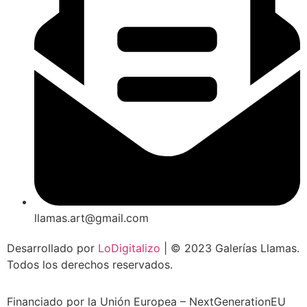
llamas.art@gmail.com
Desarrollado por
LoDigitalizo
| © 2023 Galerías Llamas.
Todos los derechos reservados.
Financiado por la Unión Europea – NextGenerationEU