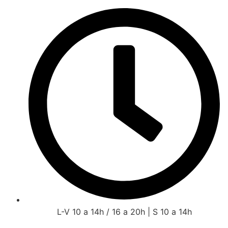
L-V 10 a 14h / 16 a 20h | S 10 a 14h