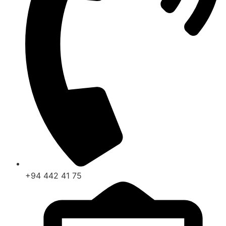
+94 442 41 75