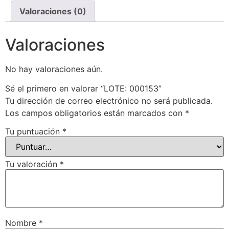
Valoraciones (0)
Valoraciones
No hay valoraciones aún.
Sé el primero en valorar “LOTE: 000153”
Tu dirección de correo electrónico no será publicada.
Los campos obligatorios están marcados con
*
Tu puntuación
*
Tu valoración
*
Nombre
*