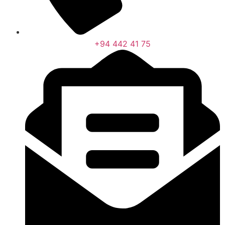
+94 442 41 75