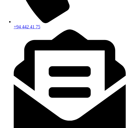
+94 442 41 75