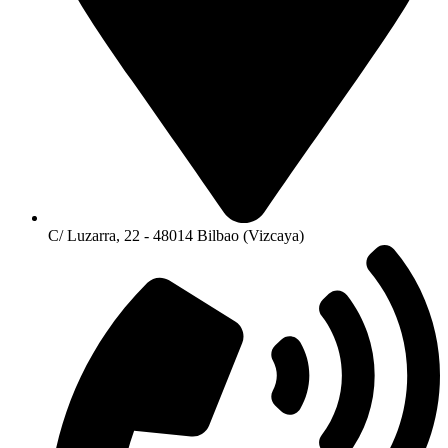
C/ Luzarra, 22 - 48014 Bilbao (Vizcaya)