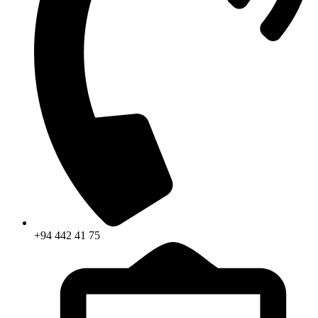
+94 442 41 75