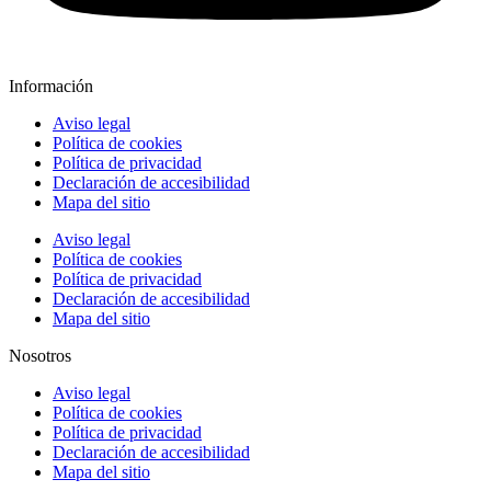
Información
Aviso legal
Política de cookies
Política de privacidad
Declaración de accesibilidad
Mapa del sitio
Aviso legal
Política de cookies
Política de privacidad
Declaración de accesibilidad
Mapa del sitio
Nosotros
Aviso legal
Política de cookies
Política de privacidad
Declaración de accesibilidad
Mapa del sitio