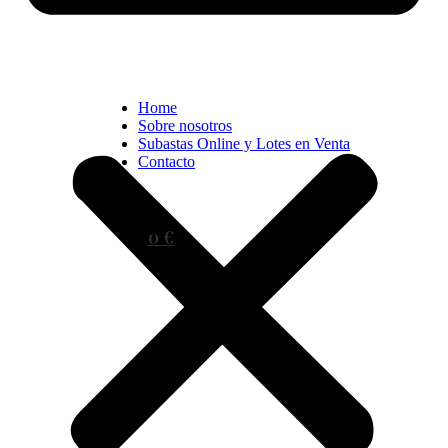
Home
Sobre nosotros
Subastas Online y Lotes en Venta
Contacto
0 €