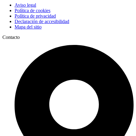
Aviso legal
Política de cookies
Política de privacidad
Declaración de accesibilidad
Mapa del sitio
Contacto