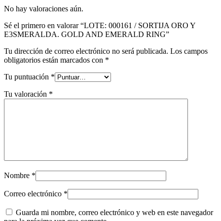
No hay valoraciones aún.
Sé el primero en valorar “LOTE: 000161 / SORTIJA ORO Y
E3SMERALDA. GOLD AND EMERALD RING”
Tu dirección de correo electrónico no será publicada.
Los campos
obligatorios están marcados con
*
Tu puntuación
*
Tu valoración
*
Nombre
*
Correo electrónico
*
Guarda mi nombre, correo electrónico y web en este navegador