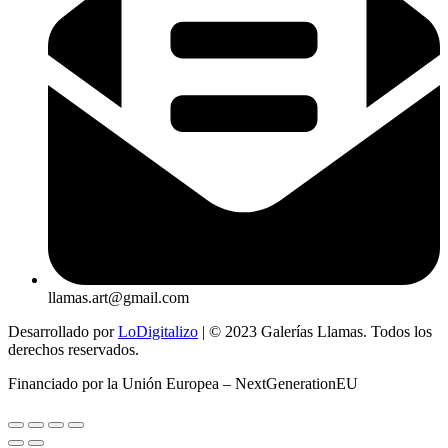
llamas.art@gmail.com
Desarrollado por
LoDigitalizo
| © 2023 Galerías Llamas. Todos los
derechos reservados.
Financiado por la Unión Europea – NextGenerationEU