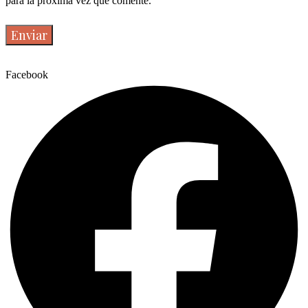
para la próxima vez que comente.
Facebook