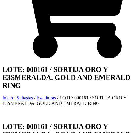
LOTE: 000161 / SORTIJA ORO Y
E3SMERALDA. GOLD AND EMERALD
RING
Inicio
/
Subastas
/
Esculturas
/ LOTE: 000161 / SORTIJA ORO Y
E3SMERALDA. GOLD AND EMERALD RING
LOTE: 000161 / SORTIJA ORO Y