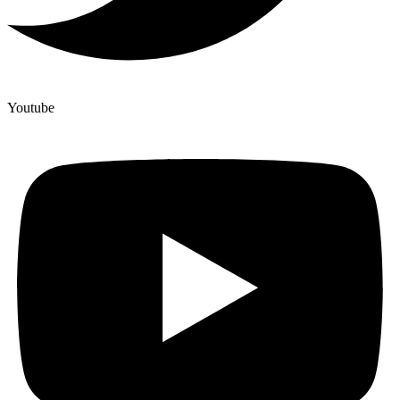
Youtube