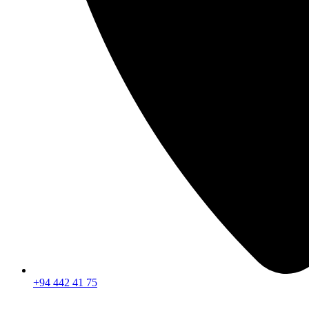
+94 442 41 75