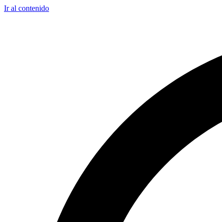
Ir al contenido