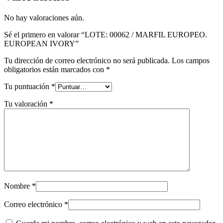
No hay valoraciones aún.
Sé el primero en valorar “LOTE: 00062 / MARFIL EUROPEO.
EUROPEAN IVORY”
Tu dirección de correo electrónico no será publicada.
Los campos
obligatorios están marcados con
*
Tu puntuación
*
Tu valoración
*
Nombre
*
Correo electrónico
*