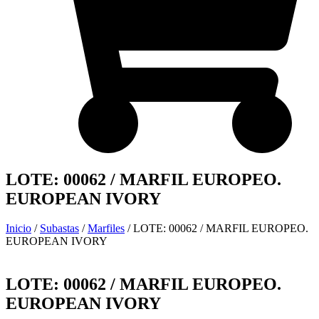
LOTE: 00062 / MARFIL EUROPEO.
EUROPEAN IVORY
Inicio
/
Subastas
/
Marfiles
/ LOTE: 00062 / MARFIL EUROPEO.
EUROPEAN IVORY
LOTE: 00062 / MARFIL EUROPEO.
EUROPEAN IVORY