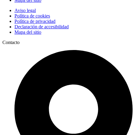
Mapa del sitio
Aviso legal
Política de cookies
Política de privacidad
Declaración de accesibilidad
Mapa del sitio
Contacto