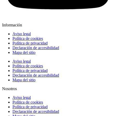
Información
Aviso legal
Política de cookies
Política de privacidad
Declaración de accesibilidad
Mapa del sitio
Aviso legal
Política de cookies
Política de privacidad
Declaración de accesibilidad
Mapa del sitio
Nosotros
Aviso legal
Política de cookies
Política de privacidad
Declaración de accesibilidad