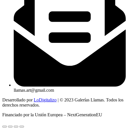
llamas.art@gmail.com
Desarrollado por
LoDigitalizo
| © 2023 Galerías Llamas. Todos los
derechos reservados.
Financiado por la Unión Europea – NextGenerationEU