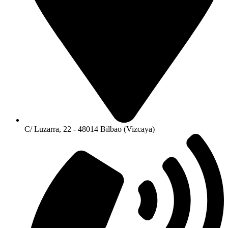
C/ Luzarra, 22 - 48014 Bilbao (Vizcaya)