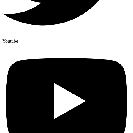
Youtube