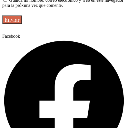
Guarda mi nombre, correo electrónico y web en este navegador
para la próxima vez que comente.
Facebook