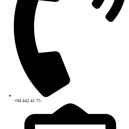
+94 442 41 75