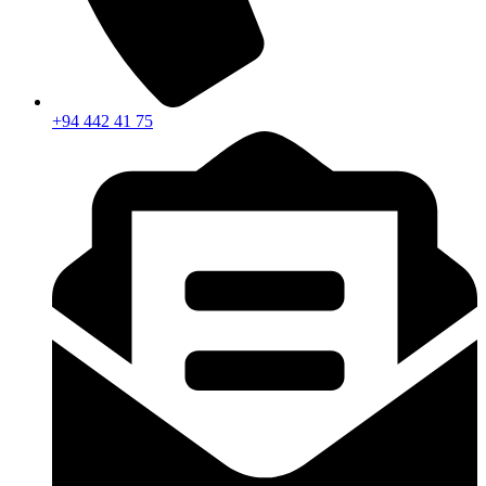
+94 442 41 75