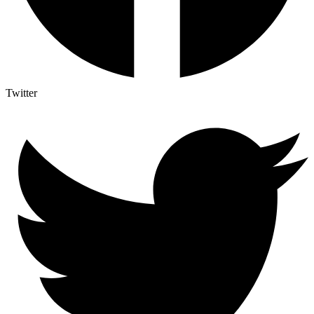
Twitter