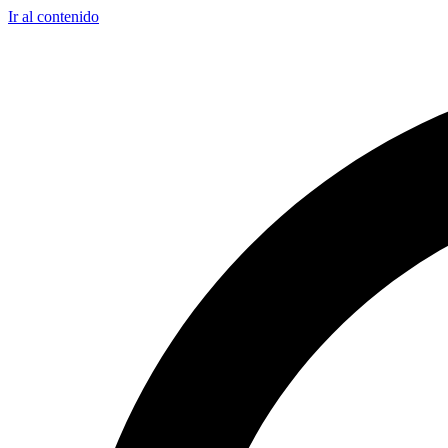
Ir al contenido