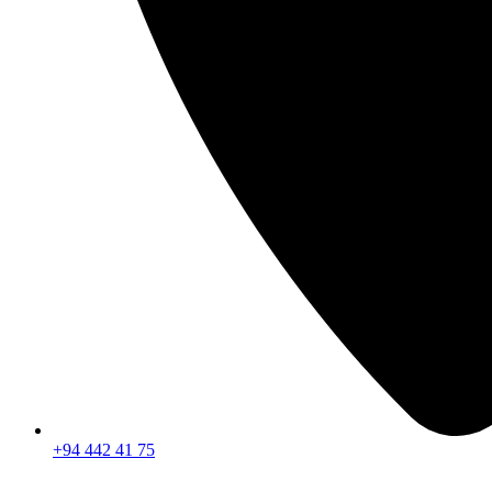
+94 442 41 75