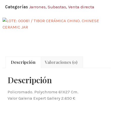
Categorías
Jarrones
,
Subastas
,
Venta directa
Descripción
Valoraciones (0)
Descripción
Policromado. Polychrome 61X27 Cm.
Valor Galeria Expert Gallery 2.650 €