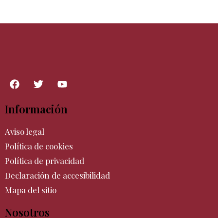
Información
Aviso legal
Política de cookies
Política de privacidad
Declaración de accesibilidad
Mapa del sitio
Nosotros