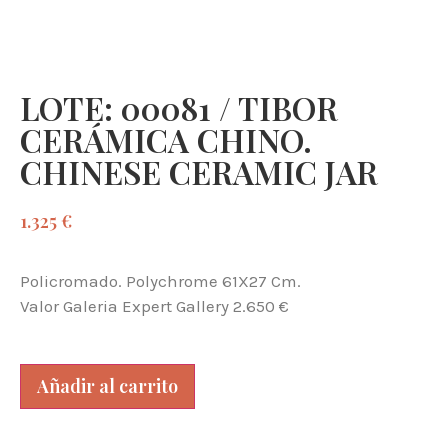
LOTE: 00081 / TIBOR
CERÁMICA CHINO.
CHINESE CERAMIC JAR
1.325
€
Policromado. Polychrome 61X27 Cm.
Valor Galeria Expert Gallery 2.650 €
Añadir al carrito