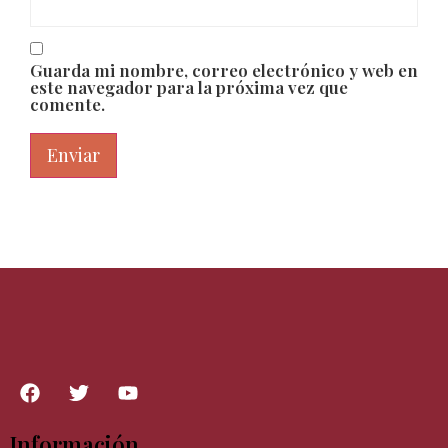
Guarda mi nombre, correo electrónico y web en
este navegador para la próxima vez que
comente.
Información