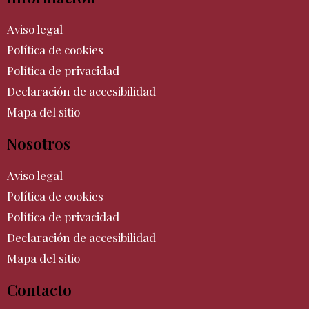
Aviso legal
Política de cookies
Política de privacidad
Declaración de accesibilidad
Mapa del sitio
Nosotros
Aviso legal
Política de cookies
Política de privacidad
Declaración de accesibilidad
Mapa del sitio
Contacto