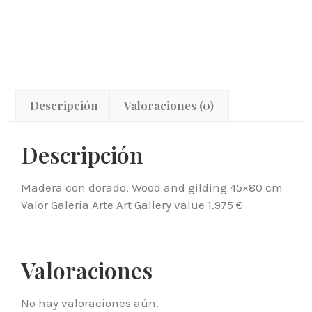
Descripción
Valoraciones (0)
Descripción
Madera con dorado. Wood and gilding 45×80 cm
Valor Galeria Arte Art Gallery value 1.975 €
Valoraciones
No hay valoraciones aún.