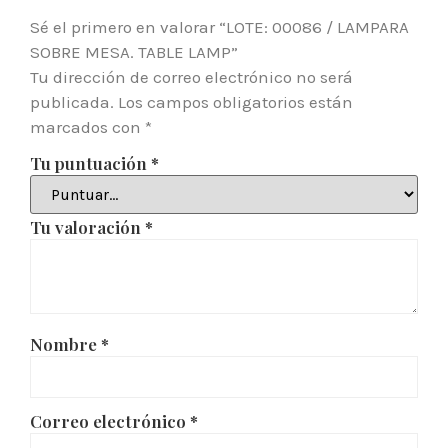
Sé el primero en valorar “LOTE: 00086 / LAMPARA
SOBRE MESA. TABLE LAMP”
Tu dirección de correo electrónico no será
publicada.
Los campos obligatorios están
marcados con
*
Tu puntuación
*
Tu valoración
*
Nombre
*
Correo electrónico
*