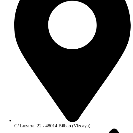
C/ Luzarra, 22 - 48014 Bilbao (Vizcaya)