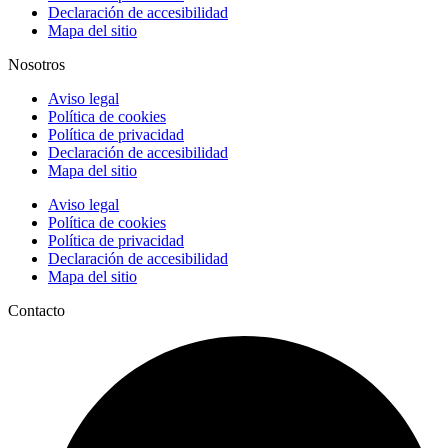
Declaración de accesibilidad
Mapa del sitio
Nosotros
Aviso legal
Política de cookies
Política de privacidad
Declaración de accesibilidad
Mapa del sitio
Aviso legal
Política de cookies
Política de privacidad
Declaración de accesibilidad
Mapa del sitio
Contacto