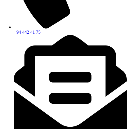
+94 442 41 75