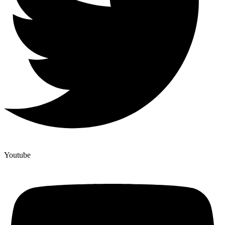
Youtube