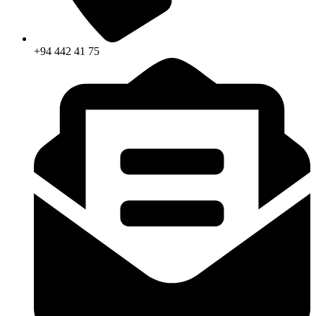
+94 442 41 75