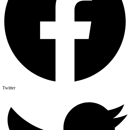
Twitter