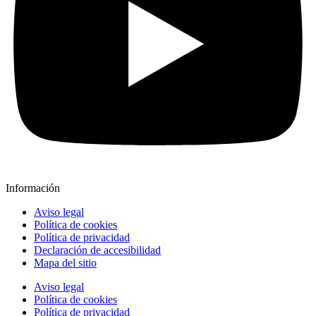
Información
Aviso legal
Política de cookies
Política de privacidad
Declaración de accesibilidad
Mapa del sitio
Aviso legal
Política de cookies
Política de privacidad