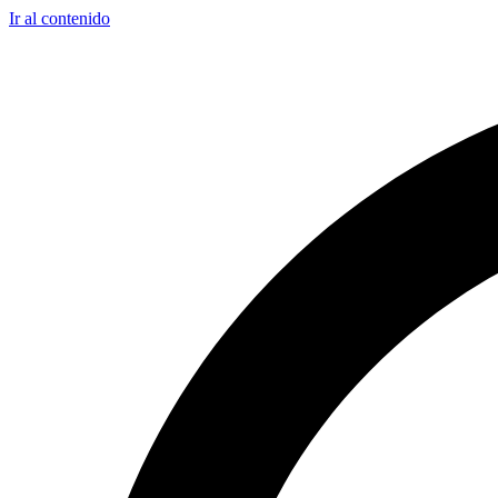
Ir al contenido