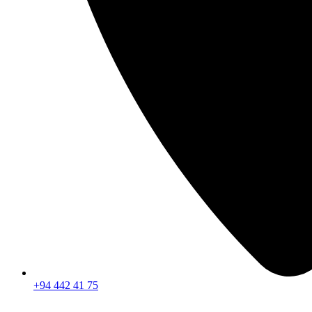
+94 442 41 75