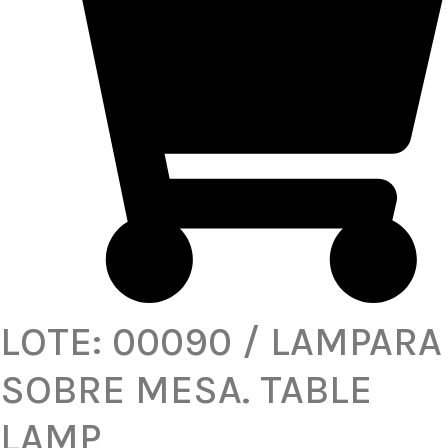
LOTE: 00090 / LAMPARA
SOBRE MESA. TABLE
LAMP