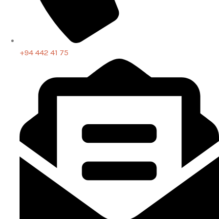
+94 442 41 75