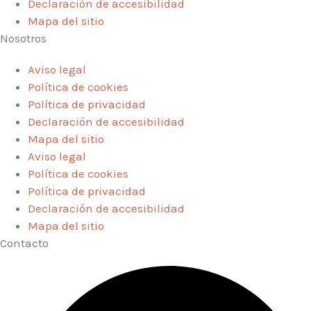
Declaración de accesibilidad
Mapa del sitio
Nosotros
Aviso legal
Política de cookies
Política de privacidad
Declaración de accesibilidad
Mapa del sitio
Aviso legal
Política de cookies
Política de privacidad
Declaración de accesibilidad
Mapa del sitio
Contacto