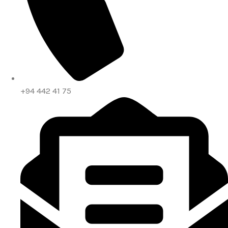
+94 442 41 75