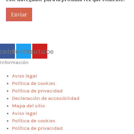
cebook
Twitter
Youtube
Información
Aviso legal
Política de cookies
Política de privacidad
Declaración de accesibilidad
Mapa del sitio
Aviso legal
Política de cookies
Política de privacidad