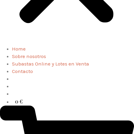
Home
Sobre nosotros
Subastas Online y Lotes en Venta
Contacto
0 €