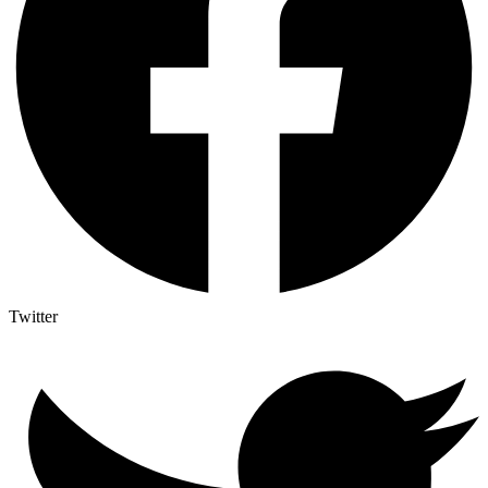
Twitter