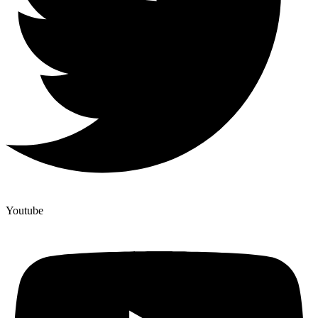
Youtube