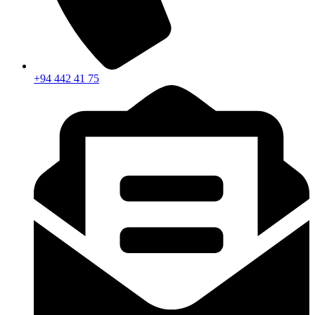
+94 442 41 75