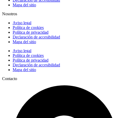
Declaración de accesibilidad
Mapa del sitio
Nosotros
Aviso legal
Política de cookies
Política de privacidad
Declaración de accesibilidad
Mapa del sitio
Aviso legal
Política de cookies
Política de privacidad
Declaración de accesibilidad
Mapa del sitio
Contacto