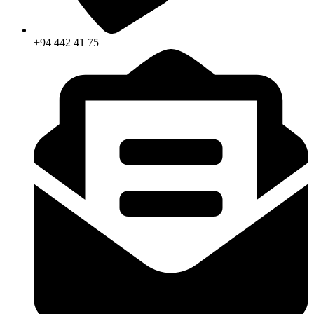
+94 442 41 75