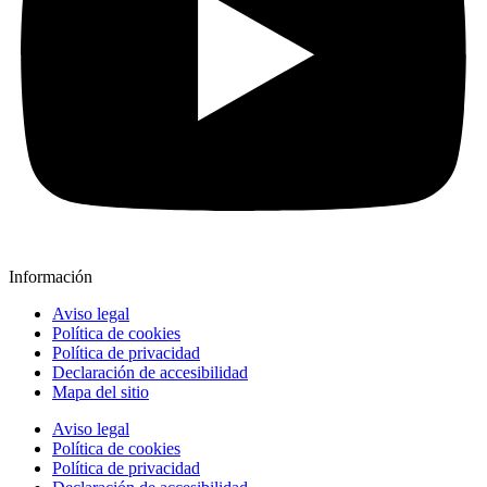
Información
Aviso legal
Política de cookies
Política de privacidad
Declaración de accesibilidad
Mapa del sitio
Aviso legal
Política de cookies
Política de privacidad