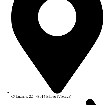
C/ Luzarra, 22 - 48014 Bilbao (Vizcaya)