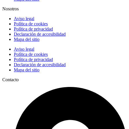
Nosotros
Aviso legal
Política de cookies
Política de privacidad
Declaración de accesibilidad
Mapa del sitio
Aviso legal
Política de cookies
Política de privacidad
Declaración de accesibilidad
Mapa del sitio
Contacto