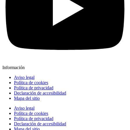
Información
Aviso legal
Política de cookies
Política de privacidad
Declaración de accesibilidad
Mapa del sitio
Aviso legal
Política de cookies
Política de privacidad
Declaración de accesibilidad
Mapa del sitio