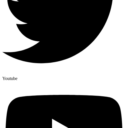
Youtube