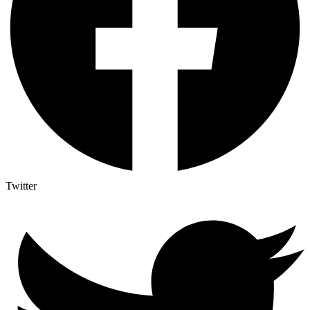
Twitter