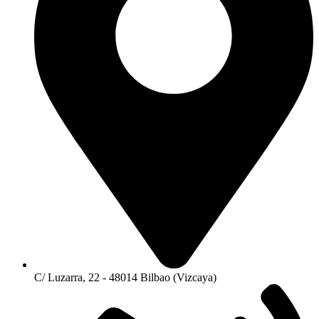
C/ Luzarra, 22 - 48014 Bilbao (Vizcaya)