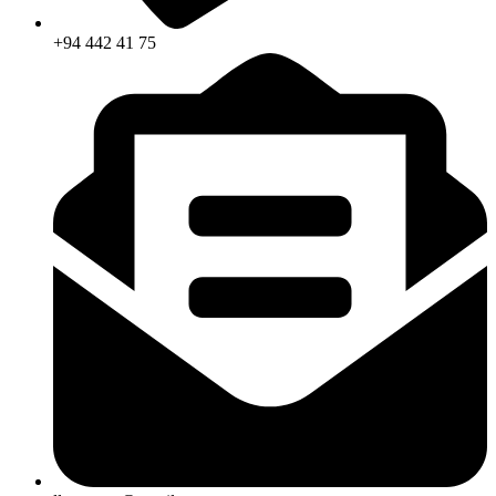
+94 442 41 75