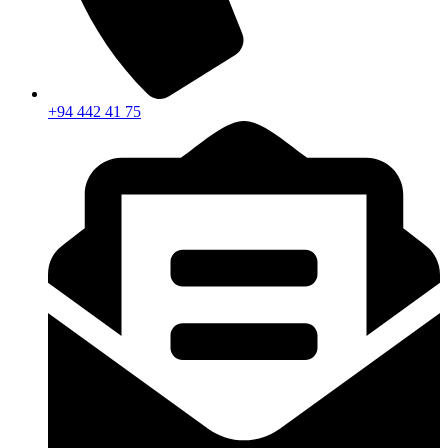
+94 442 41 75